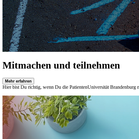
Mitmachen und teilnehmen
Mehr erfahren
Hier bist Du richtig, wenn Du die PatientenUniversität Brandenburg 