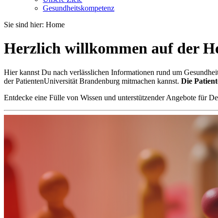
Gesundheitskompetenz
Sie sind hier: Home
Herzlich willkommen auf der H
Hier kannst Du nach verlässlichen Informationen rund um Gesundheit
der PatientenUniversität Brandenburg mitmachen kannst.
Die Patien
Entdecke eine Fülle von Wissen und unterstützender Angebote für De