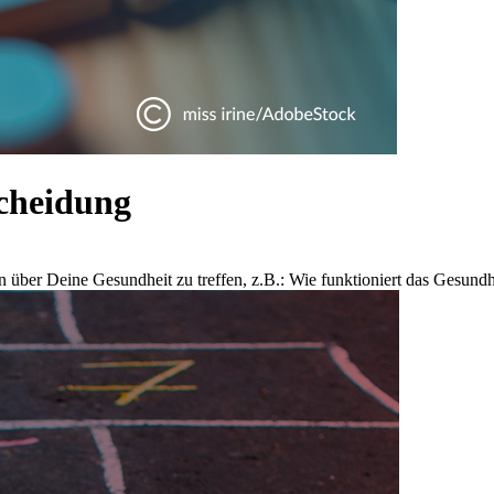
cheidung
 über Deine Gesundheit zu treffen, z.B.: Wie funktioniert das Gesundh