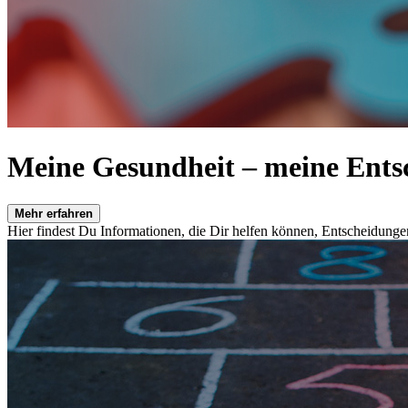
Meine Gesundheit – meine Ents
Mehr erfahren
Hier findest Du Informationen, die Dir helfen können, Entscheidungen