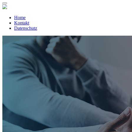
Home
Kontakt
Datenschutz