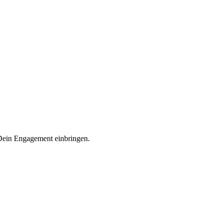
 Dein Engagement einbringen.