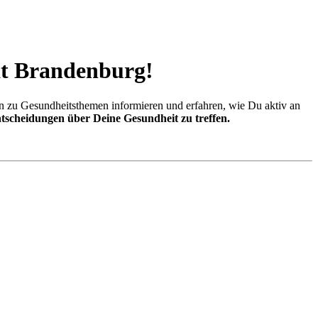
ät Brandenburg!
n zu Gesundheitsthemen informieren und erfahren, wie Du aktiv an
ntscheidungen über Deine Gesundheit zu treffen.