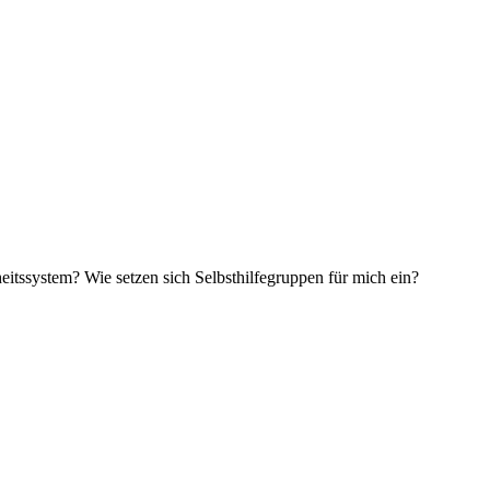
eitssystem? Wie setzen sich Selbsthilfegruppen für mich ein?