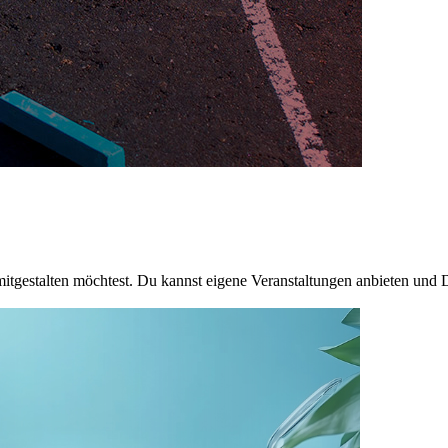
mitgestalten möchtest. Du kannst eigene Veranstaltungen anbieten und