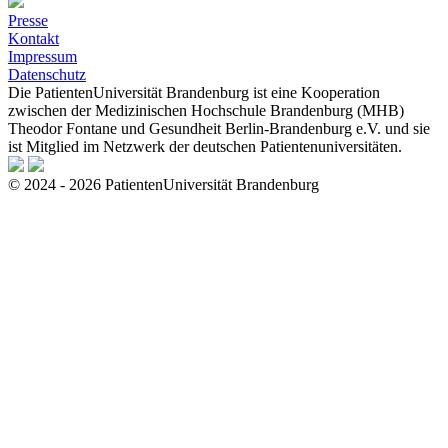
Presse
Kontakt
Impressum
Datenschutz
Die PatientenUniversität Brandenburg ist eine Kooperation
zwischen der Medizinischen Hochschule Brandenburg (MHB)
Theodor Fontane und Gesundheit Berlin-Brandenburg e.V. und sie
ist Mitglied im Netzwerk der deutschen Patientenuniversitäten.
© 2024 - 2026 PatientenUniversität Brandenburg