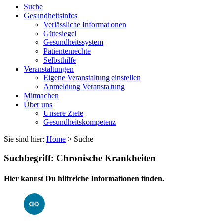
Suche
Gesundheitsinfos
Verlässliche Informationen
Gütesiegel
Gesundheitssystem
Patientenrechte
Selbsthilfe
Veranstaltungen
Eigene Veranstaltung einstellen
Anmeldung Veranstaltung
Mitmachen
Über uns
Unsere Ziele
Gesundheitskompetenz
Sie sind hier:
Home
> Suche
Suchbegriff: Chronische Krankheiten
Hier kannst Du hilfreiche Informationen finden.