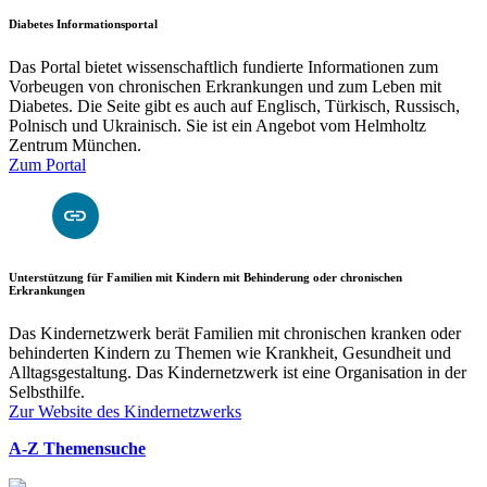
Diabetes Informationsportal
Das Portal bietet wissenschaftlich fundierte Informationen zum
Vorbeugen von chronischen Erkrankungen und zum Leben mit
Diabetes. Die Seite gibt es auch auf Englisch, Türkisch, Russisch,
Polnisch und Ukrainisch. Sie ist ein Angebot vom Helmholtz
Zentrum München.
Zum Portal
Unterstützung für Familien mit Kindern mit Behinderung oder chronischen
Erkrankungen
Das Kindernetzwerk berät Familien mit chronischen kranken oder
behinderten Kindern zu Themen wie Krankheit, Gesundheit und
Alltagsgestaltung. Das Kindernetzwerk ist eine Organisation in der
Selbsthilfe.
Zur Website des Kindernetzwerks
A-Z Themensuche