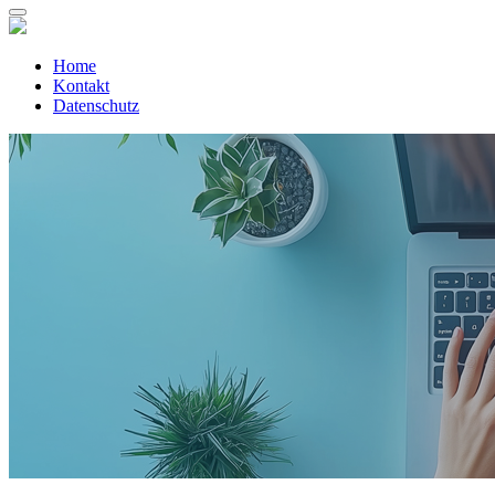
Home
Kontakt
Datenschutz