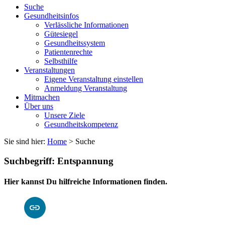
Suche
Gesundheitsinfos
Verlässliche Informationen
Gütesiegel
Gesundheitssystem
Patientenrechte
Selbsthilfe
Veranstaltungen
Eigene Veranstaltung einstellen
Anmeldung Veranstaltung
Mitmachen
Über uns
Unsere Ziele
Gesundheitskompetenz
Sie sind hier:
Home
> Suche
Suchbegriff: Entspannung
Hier kannst Du hilfreiche Informationen finden.