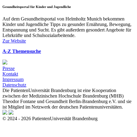
Gesundheitsportal für Kinder und Jugendliche
Auf dem Gesundheitsportal von Helmholtz Munich bekommen
Kinder und Jugendliche Tipps zu gesunder Ernährung, Bewegung,
Entspannung und Sucht. Es gibt außerdem gesondert Angebote für
Lehrkräfte und Schulsozialarbeitende.
Zur Website
A-Z Themensuche
Presse
Kontakt
Impressum
Datenschutz
Die PatientenUniversität Brandenburg ist eine Kooperation
zwischen der Medizinischen Hochschule Brandenburg (MHB)
Theodor Fontane und Gesundheit Berlin-Brandenburg e.V. und sie
ist Mitglied im Netzwerk der deutschen Patientenuniversitäten.
© 2024 - 2026 PatientenUniversität Brandenburg