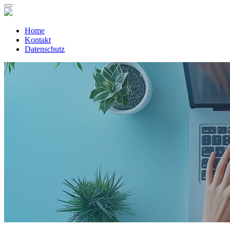
Home
Kontakt
Datenschutz