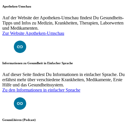
Apotheken-Umschau
Auf der Website der Apotheken-Umschau findest Du Gesundheits-
Tipps und Infos zu Medizin, Krankheiten, Therapien, Laborwerten
und Medikamenten.
Zur Website Apotheken-Umschau
Informationen zu Gesundheit in Einfacher Sprache
Auf dieser Seite findest Du Informationen in einfacher Sprache. Du
erfährst mehr über verschiedene Krankheiten, Medikamente, Erste
Hilfe und das Gesundheitssystem.
Zu den Informationen in einfacher Sprache
Gesund.hören (Podcast)