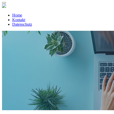
Home
Kontakt
Datenschutz