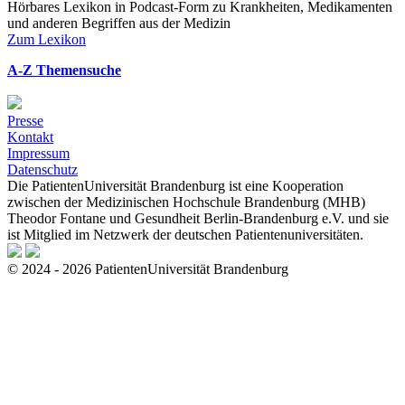
Hörbares Lexikon in Podcast-Form zu Krankheiten, Medikamenten
und anderen Begriffen aus der Medizin
Zum Lexikon
A-Z Themensuche
Presse
Kontakt
Impressum
Datenschutz
Die PatientenUniversität Brandenburg ist eine Kooperation
zwischen der Medizinischen Hochschule Brandenburg (MHB)
Theodor Fontane und Gesundheit Berlin-Brandenburg e.V. und sie
ist Mitglied im Netzwerk der deutschen Patientenuniversitäten.
© 2024 - 2026 PatientenUniversität Brandenburg