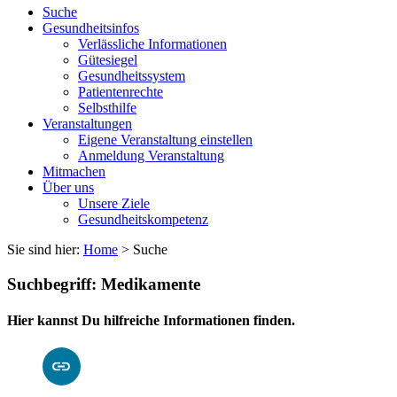
Suche
Gesundheitsinfos
Verlässliche Informationen
Gütesiegel
Gesundheitssystem
Patientenrechte
Selbsthilfe
Veranstaltungen
Eigene Veranstaltung einstellen
Anmeldung Veranstaltung
Mitmachen
Über uns
Unsere Ziele
Gesundheitskompetenz
Sie sind hier:
Home
> Suche
Suchbegriff: Medikamente
Hier kannst Du hilfreiche Informationen finden.