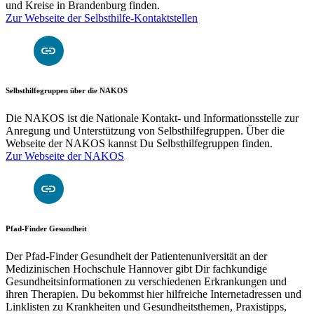
und Kreise in Brandenburg finden.
Zur Webseite der Selbsthilfe-Kontaktstellen
Selbsthilfegruppen über die NAKOS
Die NAKOS ist die Nationale Kontakt- und Informationsstelle zur
Anregung und Unterstützung von Selbsthilfegruppen. Über die
Webseite der NAKOS kannst Du Selbsthilfegruppen finden.
Zur Webseite der NAKOS
Pfad-Finder Gesundheit
Der Pfad-Finder Gesundheit der Patientenuniversität an der
Medizinischen Hochschule Hannover gibt Dir fachkundige
Gesundheitsinformationen zu verschiedenen Erkrankungen und
ihren Therapien. Du bekommst hier hilfreiche Internetadressen und
Linklisten zu Krankheiten und Gesundheitsthemen, Praxistipps,