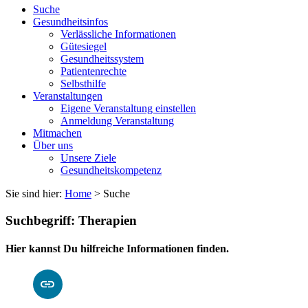
Suche
Gesundheitsinfos
Verlässliche Informationen
Gütesiegel
Gesundheitssystem
Patientenrechte
Selbsthilfe
Veranstaltungen
Eigene Veranstaltung einstellen
Anmeldung Veranstaltung
Mitmachen
Über uns
Unsere Ziele
Gesundheitskompetenz
Sie sind hier:
Home
> Suche
Suchbegriff: Therapien
Hier kannst Du hilfreiche Informationen finden.