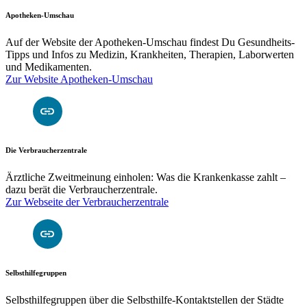
Apotheken-Umschau
Auf der Website der Apotheken-Umschau findest Du Gesundheits-
Tipps und Infos zu Medizin, Krankheiten, Therapien, Laborwerten
und Medikamenten.
Zur Website Apotheken-Umschau
Die Verbraucherzentrale
Ärztliche Zweitmeinung einholen: Was die Krankenkasse zahlt –
dazu berät die Verbraucherzentrale.
Zur Webseite der Verbraucherzentrale
Selbsthilfegruppen
Selbsthilfegruppen über die Selbsthilfe-Kontaktstellen der Städte