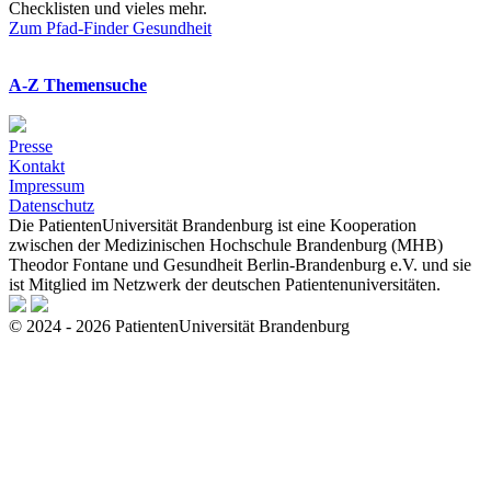
Checklisten und vieles mehr.
Zum Pfad-Finder Gesundheit
A-Z Themensuche
Presse
Kontakt
Impressum
Datenschutz
Die PatientenUniversität Brandenburg ist eine Kooperation
zwischen der Medizinischen Hochschule Brandenburg (MHB)
Theodor Fontane und Gesundheit Berlin-Brandenburg e.V. und sie
ist Mitglied im Netzwerk der deutschen Patientenuniversitäten.
© 2024 - 2026 PatientenUniversität Brandenburg