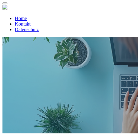
Home
Kontakt
Datenschutz