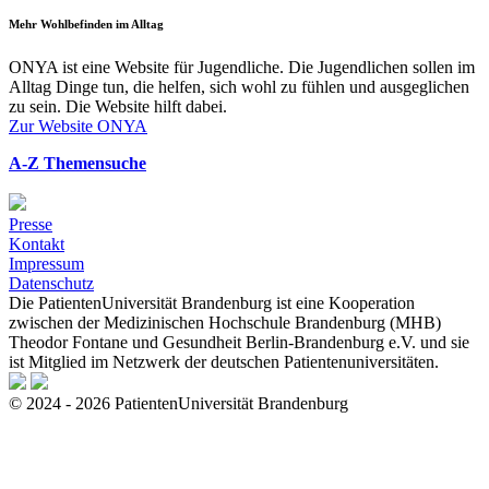
Mehr Wohlbefinden im Alltag
ONYA ist eine Website für Jugendliche. Die Jugendlichen sollen im
Alltag Dinge tun, die helfen, sich wohl zu fühlen und ausgeglichen
zu sein. Die Website hilft dabei.
Zur Website ONYA
A-Z Themensuche
Presse
Kontakt
Impressum
Datenschutz
Die PatientenUniversität Brandenburg ist eine Kooperation
zwischen der Medizinischen Hochschule Brandenburg (MHB)
Theodor Fontane und Gesundheit Berlin-Brandenburg e.V. und sie
ist Mitglied im Netzwerk der deutschen Patientenuniversitäten.
© 2024 - 2026 PatientenUniversität Brandenburg