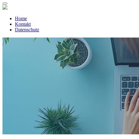
Home
Kontakt
Datenschutz