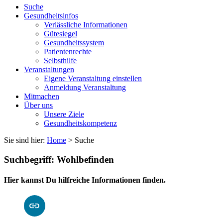
Suche
Gesundheitsinfos
Verlässliche Informationen
Gütesiegel
Gesundheitssystem
Patientenrechte
Selbsthilfe
Veranstaltungen
Eigene Veranstaltung einstellen
Anmeldung Veranstaltung
Mitmachen
Über uns
Unsere Ziele
Gesundheitskompetenz
Sie sind hier:
Home
> Suche
Suchbegriff: Wohlbefinden
Hier kannst Du hilfreiche Informationen finden.