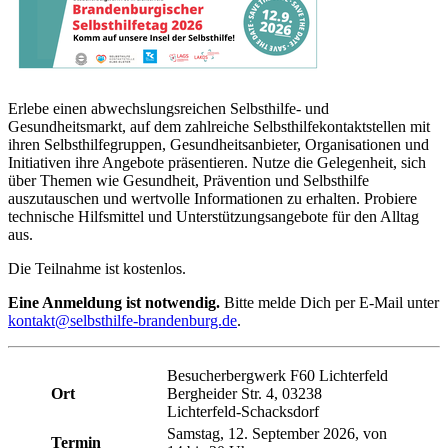
Erlebe einen abwechslungsreichen Selbsthilfe- und
Gesundheitsmarkt, auf dem zahlreiche Selbsthilfekontaktstellen mit
ihren Selbsthilfegruppen, Gesundheitsanbieter, Organisationen und
Initiativen ihre Angebote präsentieren. Nutze die Gelegenheit, sich
über Themen wie Gesundheit, Prävention und Selbsthilfe
auszutauschen und wertvolle Informationen zu erhalten. Probiere
technische Hilfsmittel und Unterstützungsangebote für den Alltag
aus.
Die Teilnahme ist kostenlos.
Eine Anmeldung ist notwendig.
Bitte melde Dich per E-Mail unter
kontakt@selbsthilfe-brandenburg.de
.
Besucherbergwerk F60 Lichterfeld
Ort
Bergheider Str. 4, 03238
Lichterfeld-Schacksdorf
Samstag, 12
. September 2026
, von
Termin