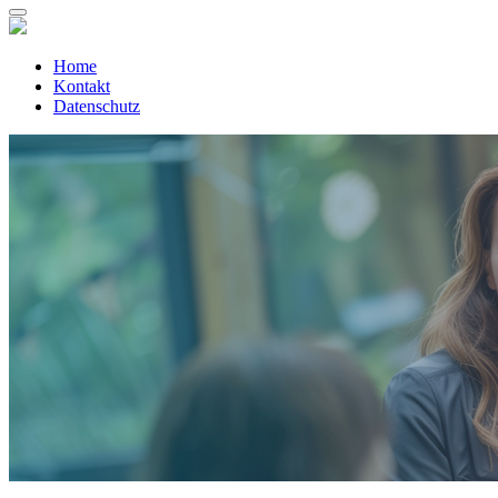
Home
Kontakt
Datenschutz