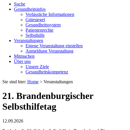
Suche
Gesundheitsinfos
Verlässliche Informationen
Gütesiegel
Gesundheitssystem
Patientenrechte
Selbsthilfe
Veranstaltungen
Eigene Veranstaltung einstellen
Anmeldung Veranstaltung
Mitmachen
Über uns
Unsere Ziele
Gesundheitskompetenz
Sie sind hier:
Home
> Veranstaltungen
21. Brandenburgischer
Selbsthilfetag
12.09.2026