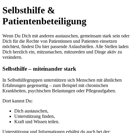
Selbsthilfe &
Patientenbeteiligung
Wenn Du Dich mit anderen austauschen, gemeinsam stark sein oder
Dich für die Rechte von Patientinnen und Patienten einsetzen
möchtest, findest Du hier passende Anlaufstellen. Alle Stellen laden
Dich herzlich ein, mitzumachen, mitzureden und Dinge aktiv zu
verändern.
Selbsthilfe – miteinander stark
In Selbsthilfegruppen unterstützen sich Menschen mit ähnlichen
Erfahrungen gegenseitig – zum Beispiel mit chronischen
Krankheiten, psychischen Belastungen oder Pflegeaufgaben.
Dort kannst Du:
Dich austauschen,
Unterstützung finden,
Kraft und Wissen teilen.
Unterstützung und Informationen erhältst du auch bei der: