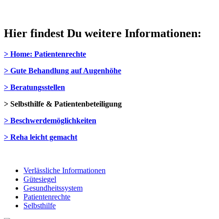
Hier findest Du weitere Informationen:
> Home: Patientenrechte
> Gute Behandlung auf Augenhöhe
> Beratungsstellen
> Selbsthilfe & Patientenbeteiligung
> Beschwerdemöglichkeiten
> Reha leicht gemacht
Verlässliche Informationen
Gütesiegel
Gesundheitssystem
Patientenrechte
Selbsthilfe