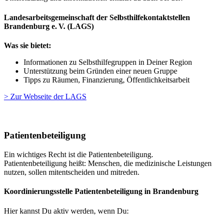
Landesarbeitsgemeinschaft der Selbsthilfekontaktstellen
Brandenburg e. V. (LAGS)
Was sie bietet:
Informationen zu Selbsthilfegruppen in Deiner Region
Unterstützung beim Gründen einer neuen Gruppe
Tipps zu Räumen, Finanzierung, Öffentlichkeitsarbeit
> Zur Webseite der LAGS
Patientenbeteiligung
Ein wichtiges Recht ist die Patientenbeteiligung.
Patientenbeteiligung heißt: Menschen, die medizinische Leistungen
nutzen, sollen mitentscheiden und mitreden.
Koordinierungsstelle Patientenbeteiligung in Brandenburg
Hier kannst Du aktiv werden, wenn Du: