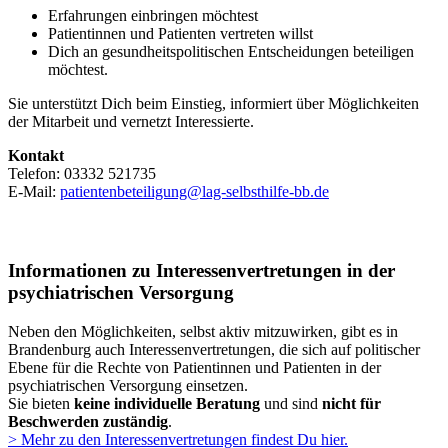
Erfahrungen einbringen möchtest
Patientinnen und Patienten vertreten willst
Dich an gesundheitspolitischen Entscheidungen beteiligen
möchtest.
Sie unterstützt Dich beim Einstieg, informiert über Möglichkeiten
der Mitarbeit und vernetzt Interessierte.
Kontakt
Telefon: 03332 521735
E-Mail:
patientenbeteiligung@lag-selbsthilfe-bb.de
Informationen zu Interessenvertretungen in der
psychiatrischen Versorgung
Neben den Möglichkeiten, selbst aktiv mitzuwirken, gibt es in
Brandenburg auch Interessenvertretungen, die sich auf politischer
Ebene für die Rechte von Patientinnen und Patienten in der
psychiatrischen Versorgung einsetzen.
Sie bieten
keine individuelle Beratung
und sind
nicht für
Beschwerden zuständig
.
> Mehr zu den Interessenvertretungen findest Du hier.