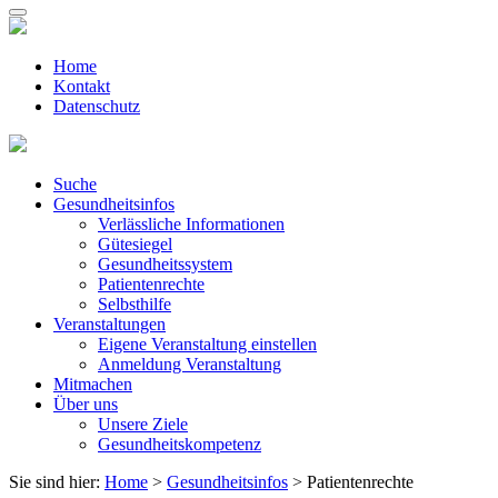
Home
Kontakt
Datenschutz
Suche
Gesundheitsinfos
Verlässliche Informationen
Gütesiegel
Gesundheitssystem
Patientenrechte
Selbsthilfe
Veranstaltungen
Eigene Veranstaltung einstellen
Anmeldung Veranstaltung
Mitmachen
Über uns
Unsere Ziele
Gesundheitskompetenz
Sie sind hier:
Home
>
Gesundheitsinfos
> Patientenrechte