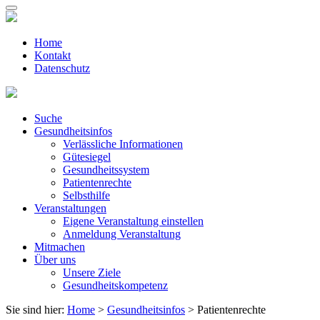
Home
Kontakt
Datenschutz
Suche
Gesundheitsinfos
Verlässliche Informationen
Gütesiegel
Gesundheitssystem
Patientenrechte
Selbsthilfe
Veranstaltungen
Eigene Veranstaltung einstellen
Anmeldung Veranstaltung
Mitmachen
Über uns
Unsere Ziele
Gesundheitskompetenz
Sie sind hier:
Home
>
Gesundheitsinfos
> Patientenrechte