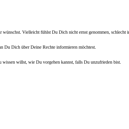
wünschst. Vielleicht fühlst Du Dich nicht ernst genommen, schlecht in
nn Du Dich über Deine Rechte informieren möchtest.
 wissen willst, wie Du vorgehen kannst, falls Du unzufrieden bist.