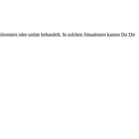
formiert oder unfair behandelt. In solchen Situationen kannst Du Dir