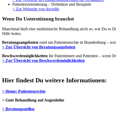
Patientenorientierung – Definition und Beispiele
> Zur Webseite von doctolib
Wenn Du Unterstützung brauchst
Manchmal läuft eine medizinische Behandlung nicht so, wie Du es Dir 
Hilfe holen.
Beratungsangeboten
rund um Patientenrechte in Brandenburg – we
> Zur Übersicht von Beratungsangeboten
Beschwerdemöglichkeiten
für Patientinnen und Patienten – wenn Du
> Zur Übersicht von Beschwerdemöglichkeiten
Hier findest Du weitere Informationen:
> Home: Patientenrechte
> Gute Behandlung auf Augenhöhe
> Beratungsstellen